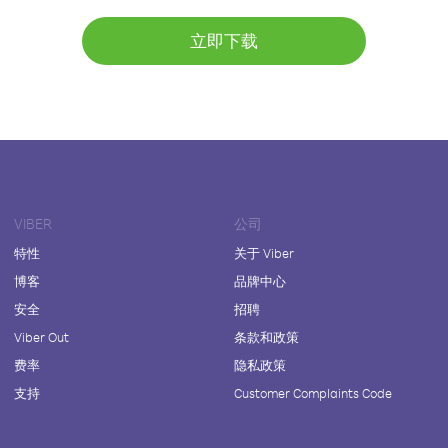
立即下载
VIBER
公司
特性
关于 Viber
博客
品牌中心
安全
招聘
Viber Out
条款和政策
费率
隐私政策
支持
Customer Complaints Code