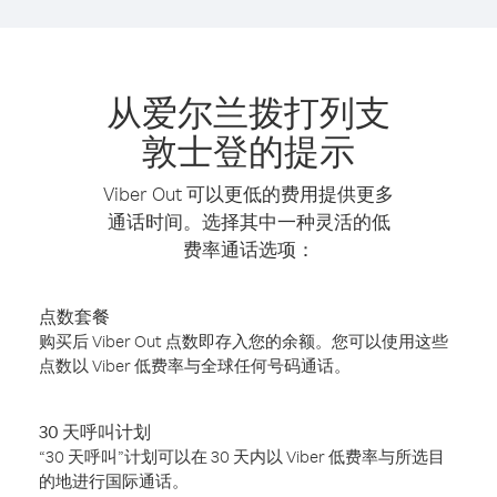
从爱尔兰拨打列支
敦士登的提示
Viber Out 可以更低的费用提供更多
通话时间。选择其中一种灵活的低
费率通话选项：
点数套餐
购买后 Viber Out 点数即存入您的余额。您可以使用这些
点数以 Viber 低费率与全球任何号码通话。
30 天呼叫计划
“30 天呼叫”计划可以在 30 天内以 Viber 低费率与所选目
的地进行国际通话。