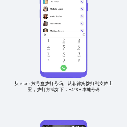
从 Viber 拨号盘拨打号码。
从菲律宾拨打列支敦士
登，拨打方式如下：
+
+
423
本地号码