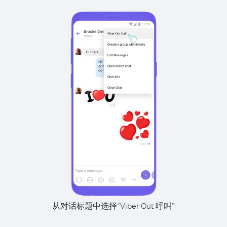
从对话标题中选择“Viber Out 呼叫”