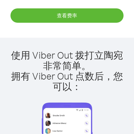
查看费率
使用 Viber Out 拨打立陶宛
非常简单。
拥有 Viber Out 点数后，您
可以：