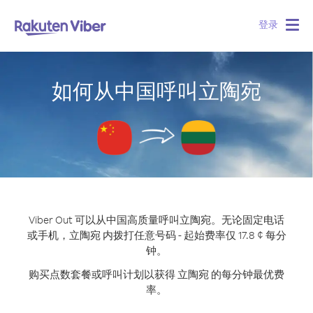
登录
Togg
navig
如何从中国呼叫立陶宛
Viber Out 可以从中国高质量呼叫立陶宛。
无论固定电话
或手机，立陶宛 内拨打任意号码 - 起始费率仅 17.8 ¢ 每分
钟。
购买点数套餐或呼叫计划以获得 立陶宛 的每分钟最优费
率。