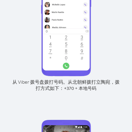
从 Viber 拨号盘拨打号码。
从北朝鲜拨打立陶宛，拨
打方式如下：
+
+
370
本地号码