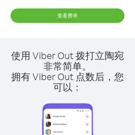
查看费率
使用 Viber Out 拨打立陶宛
非常简单。
拥有 Viber Out 点数后，您
可以：