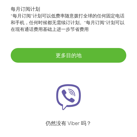
每月订阅计划
“每月订阅”计划可以低费率随意拨打全球的任何固定电话
和手机，任何时候都无需续订计划。“每月订阅”计划可以
在现有通话费用基础上进一步节省费用
更多目的地
仍然没有 Viber 吗？