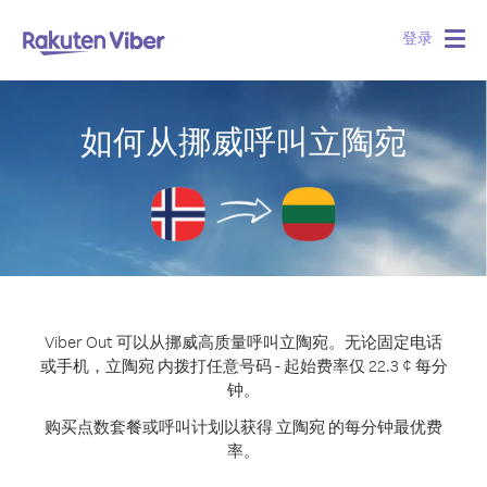
登录
Togg
navig
如何从挪威呼叫立陶宛
Viber Out 可以从挪威高质量呼叫立陶宛。
无论固定电话
或手机，立陶宛 内拨打任意号码 - 起始费率仅 22.3 ¢ 每分
钟。
购买点数套餐或呼叫计划以获得 立陶宛 的每分钟最优费
率。