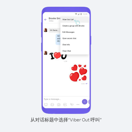
从对话标题中选择“Viber Out 呼叫”