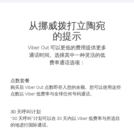
从挪威拨打立陶宛
的提示
Viber Out 可以更低的费用提供更多
通话时间。选择其中一种灵活的低
费率通话选项：
点数套餐
购买后 Viber Out 点数即存入您的余额。您可以使用这些
点数以 Viber 低费率与全球任何号码通话。
30 天呼叫计划
“30 天呼叫”计划可以在 30 天内以 Viber 低费率与所选目
的地进行国际通话。