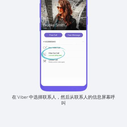
在 Viber 中选择联系人，然后从联系人的信息屏幕呼
叫