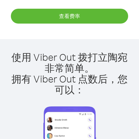
查看费率
使用 Viber Out 拨打立陶宛
非常简单。
拥有 Viber Out 点数后，您
可以：