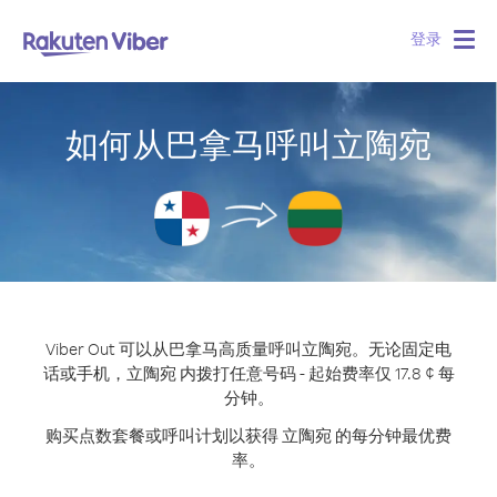
登录
Togg
navig
如何从巴拿马呼叫立陶宛
Viber Out 可以从巴拿马高质量呼叫立陶宛。
无论固定电
话或手机，立陶宛 内拨打任意号码 - 起始费率仅 17.8 ¢ 每
分钟。
购买点数套餐或呼叫计划以获得 立陶宛 的每分钟最优费
率。