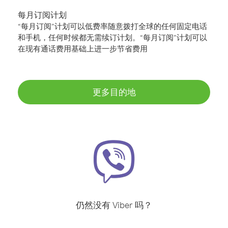
每月订阅计划
“每月订阅”计划可以低费率随意拨打全球的任何固定电话
和手机，任何时候都无需续订计划。“每月订阅”计划可以
在现有通话费用基础上进一步节省费用
更多目的地
仍然没有 Viber 吗？