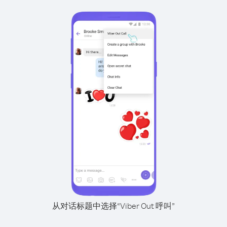
从对话标题中选择“Viber Out 呼叫”