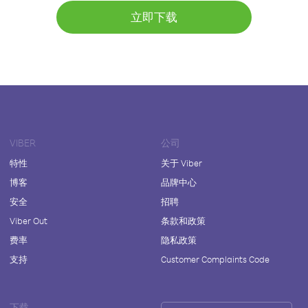
立即下载
VIBER
公司
特性
关于 Viber
博客
品牌中心
安全
招聘
Viber Out
条款和政策
费率
隐私政策
支持
Customer Complaints Code
下载