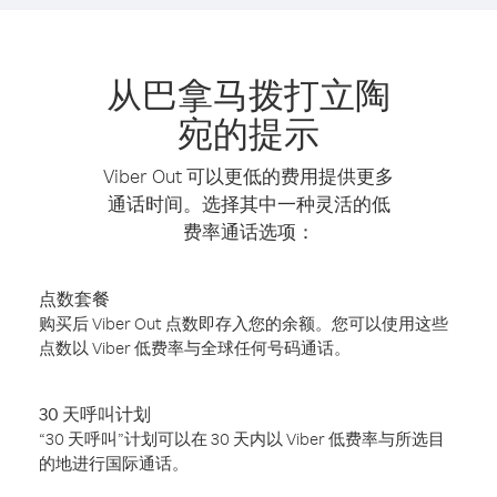
从巴拿马拨打立陶
宛的提示
Viber Out 可以更低的费用提供更多
通话时间。选择其中一种灵活的低
费率通话选项：
点数套餐
购买后 Viber Out 点数即存入您的余额。您可以使用这些
点数以 Viber 低费率与全球任何号码通话。
30 天呼叫计划
“30 天呼叫”计划可以在 30 天内以 Viber 低费率与所选目
的地进行国际通话。