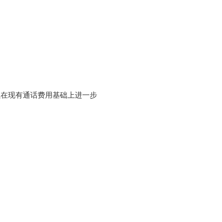
以在现有通话费用基础上进一步