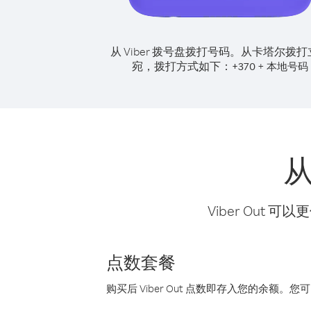
从 Viber 拨号盘拨打号码。
从卡塔尔拨打
宛，拨打方式如下：
+
+
370
本地号码
Viber Ou
点数套餐
购买后 Viber Out 点数即存入您的余额。