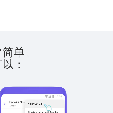
非常简单。
您可以：