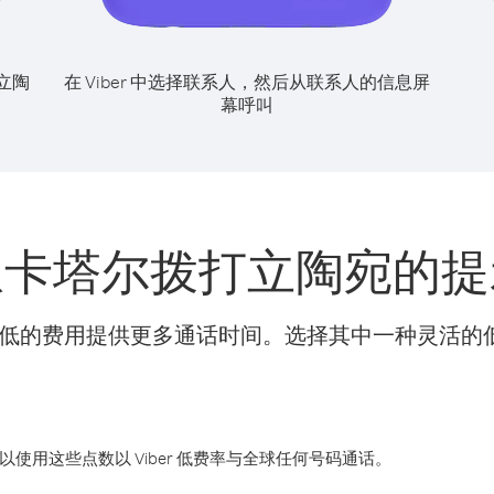
立陶
在 Viber 中选择联系人，然后从联系人的信息屏
幕呼叫
从卡塔尔拨打立陶宛的提
t 可以更低的费用提供更多通话时间。选择其中一种灵活
您可以使用这些点数以 Viber 低费率与全球任何号码通话。