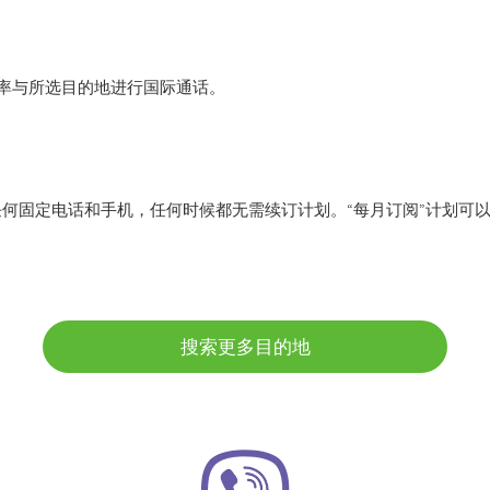
r 低费率与所选目的地进行国际通话。
任何固定电话和手机，任何时候都无需续订计划。“每月订阅”计划可
搜索更多目的地