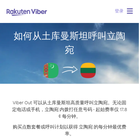
登录
Togg
navig
如何从土库曼斯坦呼叫立陶
宛
Viber Out 可以从土库曼斯坦高质量呼叫立陶宛。
无论固
定电话或手机，立陶宛 内拨打任意号码 - 起始费率仅 17.8
¢ 每分钟。
购买点数套餐或呼叫计划以获得 立陶宛 的每分钟最优费
率。