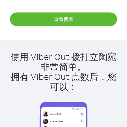
查看费率
使用 Viber Out 拨打立陶宛
非常简单。
拥有 Viber Out 点数后，您
可以：