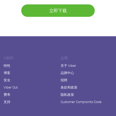
立即下载
VIBER
公司
特性
关于 Viber
博客
品牌中心
安全
招聘
Viber Out
条款和政策
费率
隐私政策
支持
Customer Complaints Code