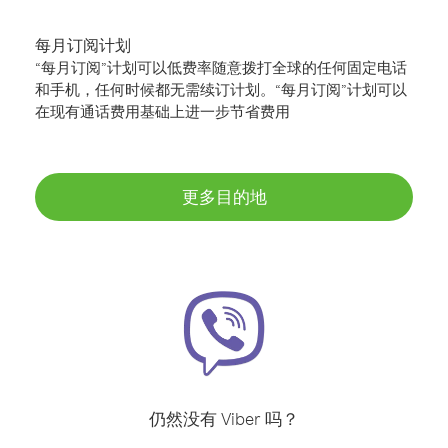
每月订阅计划
“每月订阅”计划可以低费率随意拨打全球的任何固定电话
和手机，任何时候都无需续订计划。“每月订阅”计划可以
在现有通话费用基础上进一步节省费用
更多目的地
仍然没有 Viber 吗？