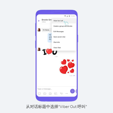
从对话标题中选择“Viber Out 呼叫”