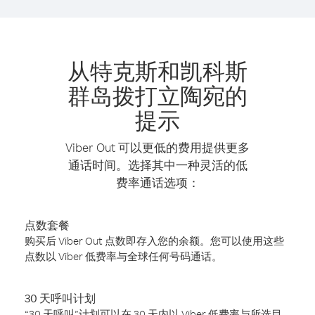
从特克斯和凯科斯
群岛拨打立陶宛的
提示
Viber Out 可以更低的费用提供更多
通话时间。选择其中一种灵活的低
费率通话选项：
点数套餐
购买后 Viber Out 点数即存入您的余额。您可以使用这些
点数以 Viber 低费率与全球任何号码通话。
30 天呼叫计划
“30 天呼叫”计划可以在 30 天内以 Viber 低费率与所选目