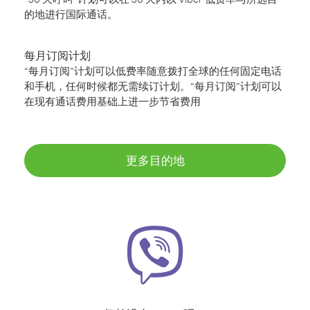
的地进行国际通话。
每月订阅计划
“每月订阅”计划可以低费率随意拨打全球的任何固定电话
和手机，任何时候都无需续订计划。“每月订阅”计划可以
在现有通话费用基础上进一步节省费用
更多目的地