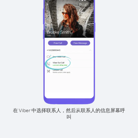
在 Viber 中选择联系人，然后从联系人的信息屏幕呼
叫