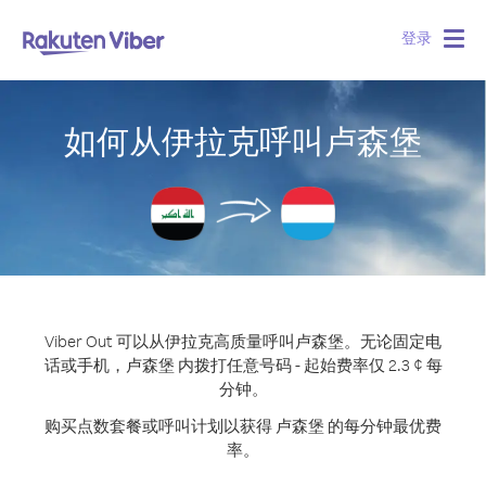
登录
Togg
navig
如何从伊拉克呼叫卢森堡
Viber Out 可以从伊拉克高质量呼叫卢森堡。
无论固定电
话或手机，卢森堡 内拨打任意号码 - 起始费率仅 2.3 ¢ 每
分钟。
购买点数套餐或呼叫计划以获得 卢森堡 的每分钟最优费
率。