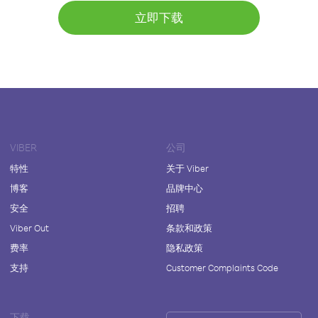
立即下载
VIBER
公司
特性
关于 Viber
博客
品牌中心
安全
招聘
Viber Out
条款和政策
费率
隐私政策
支持
Customer Complaints Code
下载