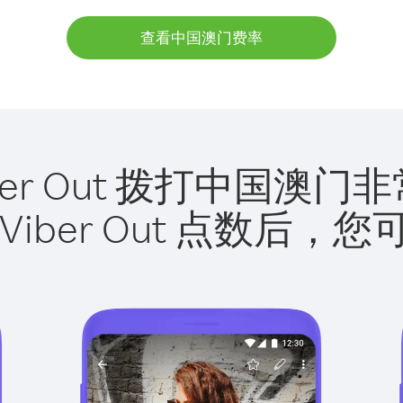
查看中国澳门费率
ber Out 拨打中国澳
Viber Out 点数后，