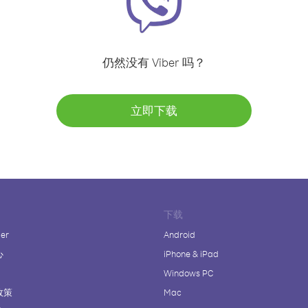
仍然没有 Viber 吗？
立即下载
下载
er
Android
心
iPhone & iPad
Windows PC
政策
Mac