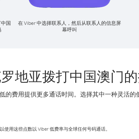
打中国
在 Viber 中选择联系人，然后从联系人的信息屏
幕呼叫
码
克罗地亚拨打中国澳门的
t 可以更低的费用提供更多通话时间。选择其中一种灵活
您可以使用这些点数以 Viber 低费率与全球任何号码通话。