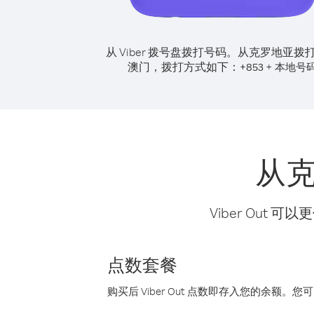
从 Viber 拨号盘拨打号码。
从克罗地亚拨
澳门，拨打方式如下：
+
+
853
本地号
从
Viber Ou
点数套餐
购买后 Viber Out 点数即存入您的余额。