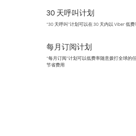
30 天呼叫计划
“30 天呼叫”计划可以在 30 天内以 Vibe
每月订阅计划
“每月订阅”计划可以低费率随意拨打全球的
节省费用