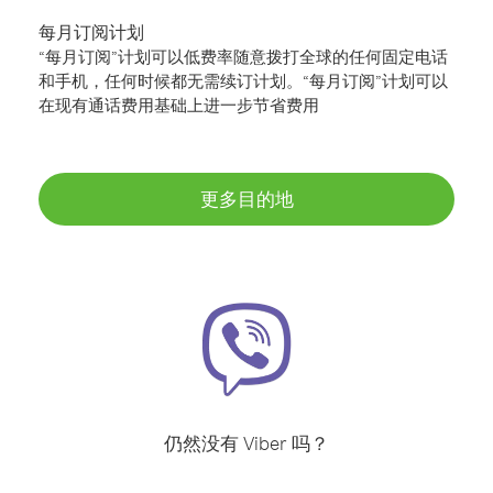
每月订阅计划
“每月订阅”计划可以低费率随意拨打全球的任何固定电话
和手机，任何时候都无需续订计划。“每月订阅”计划可以
在现有通话费用基础上进一步节省费用
更多目的地
仍然没有 Viber 吗？