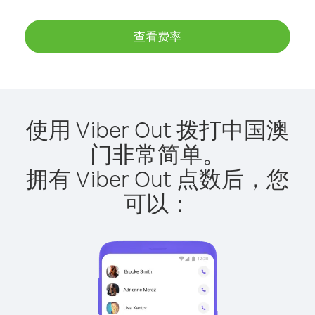
查看费率
使用 Viber Out 拨打中国澳
门非常简单。
拥有 Viber Out 点数后，您
可以：