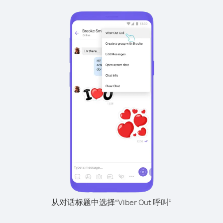
从对话标题中选择“Viber Out 呼叫”