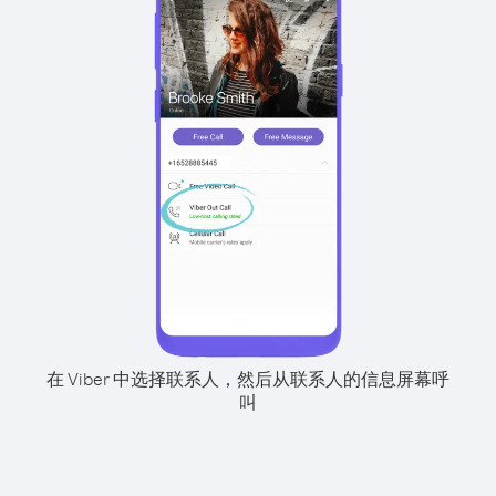
在 Viber 中选择联系人，然后从联系人的信息屏幕呼
叫