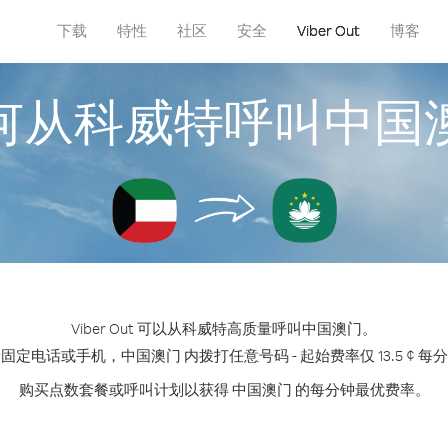
下载
特性
社区
安全
Viber Out
博客
何从科威特呼叫中国
Viber Out 可以从科威特高质量呼叫中国澳门。
固定电话或手机，中国澳门 内拨打任意号码 - 起始费率仅 13.5 ¢ 每
购买点数套餐或呼叫计划以获得 中国澳门 的每分钟最优费率。