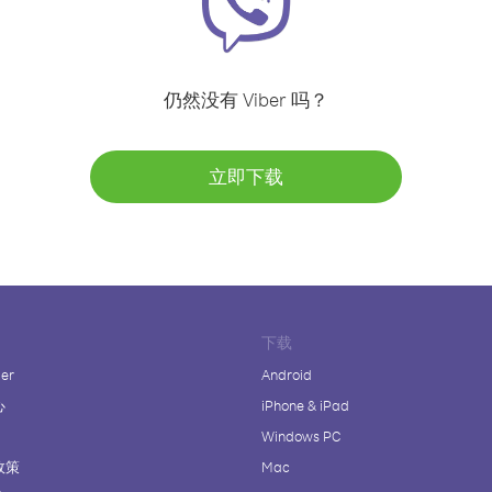
仍然没有 Viber 吗？
立即下载
下载
er
Android
心
iPhone & iPad
Windows PC
政策
Mac