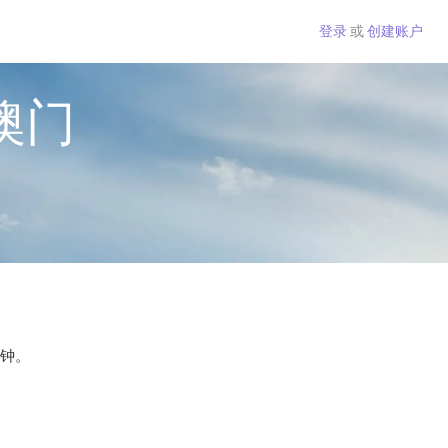
登录
或
创建账户
澳门
分钟。