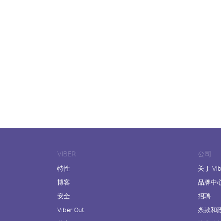
VIBER
公司
特性
关于 Vib
博客
品牌中
安全
招聘
Viber Out
条款和