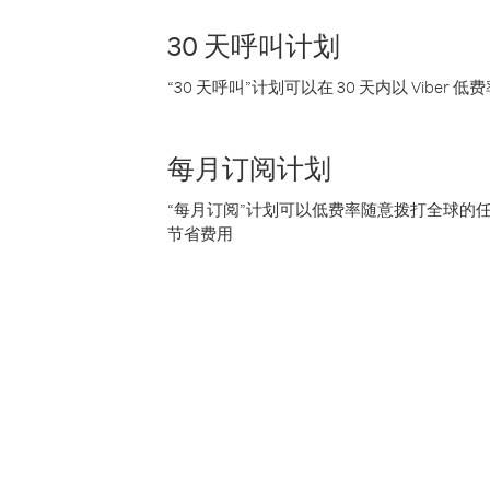
30 天呼叫计划
“30 天呼叫”计划可以在 30 天内以 Vibe
每月订阅计划
“每月订阅”计划可以低费率随意拨打全球的
节省费用