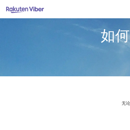
如何
无论