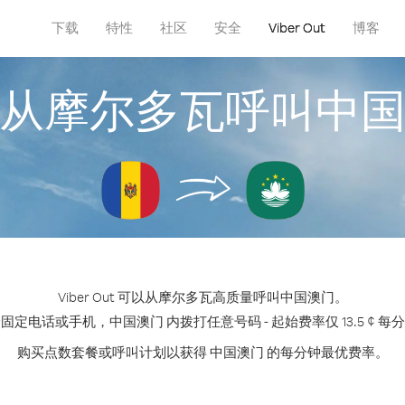
下载
特性
社区
安全
Viber Out
博客
从摩尔多瓦呼叫中
Viber Out 可以从摩尔多瓦高质量呼叫中国澳门。
固定电话或手机，中国澳门 内拨打任意号码 - 起始费率仅 13.5 ¢ 每
购买点数套餐或呼叫计划以获得 中国澳门 的每分钟最优费率。