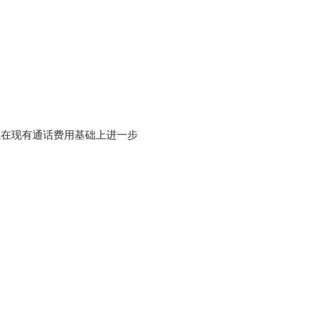
以在现有通话费用基础上进一步