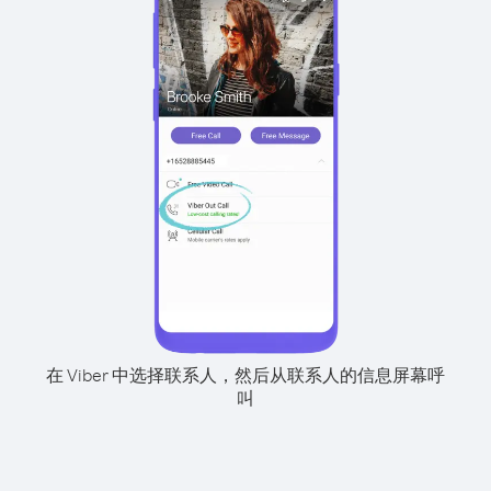
在 Viber 中选择联系人，然后从联系人的信息屏幕呼
叫