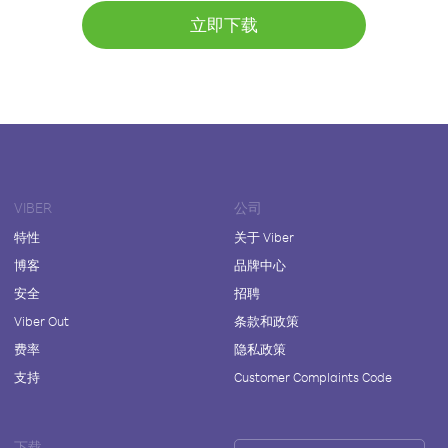
立即下载
VIBER
公司
特性
关于 Viber
博客
品牌中心
安全
招聘
Viber Out
条款和政策
费率
隐私政策
支持
Customer Complaints Code
下载