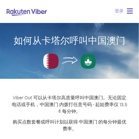
登录
Togg
navig
如何从卡塔尔呼叫中国澳门
Viber Out 可以从卡塔尔高质量呼叫中国澳门。
无论固定
电话或手机，中国澳门 内拨打任意号码 - 起始费率仅 13.5
¢ 每分钟。
购买点数套餐或呼叫计划以获得 中国澳门 的每分钟最优
费率。