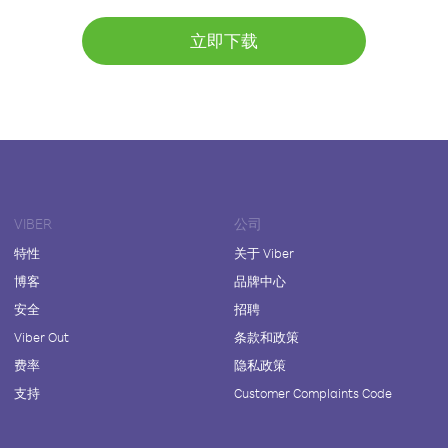
立即下载
VIBER
公司
特性
关于 Viber
博客
品牌中心
安全
招聘
Viber Out
条款和政策
费率
隐私政策
支持
Customer Complaints Code