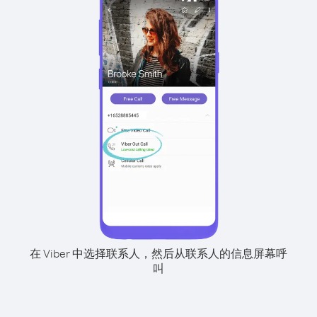
在 Viber 中选择联系人，然后从联系人的信息屏幕呼
叫