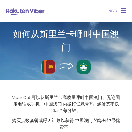
登录
Togg
navig
如何从斯里兰卡呼叫中国澳
门
Viber Out 可以从斯里兰卡高质量呼叫中国澳门。
无论固
定电话或手机，中国澳门 内拨打任意号码 - 起始费率仅
13.5 ¢ 每分钟。
购买点数套餐或呼叫计划以获得 中国澳门 的每分钟最优
费率。