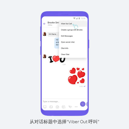
从对话标题中选择“Viber Out 呼叫”