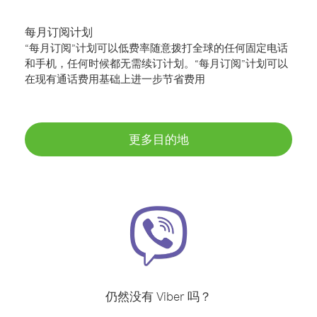
每月订阅计划
“每月订阅”计划可以低费率随意拨打全球的任何固定电话
和手机，任何时候都无需续订计划。“每月订阅”计划可以
在现有通话费用基础上进一步节省费用
更多目的地
仍然没有 Viber 吗？