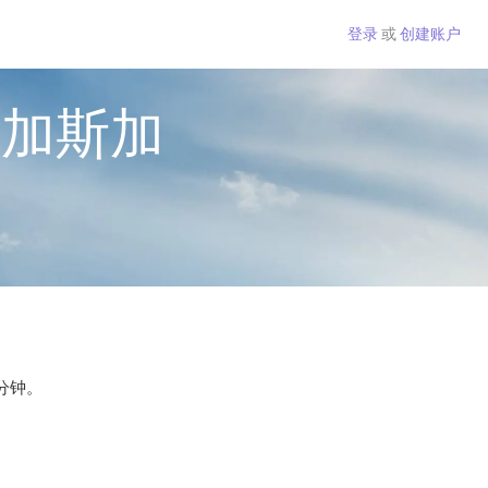
登录
或
创建账户
达加斯加
每分钟。