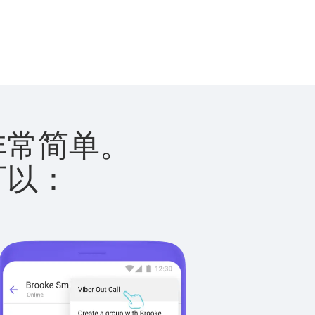
加非常简单。
您可以：