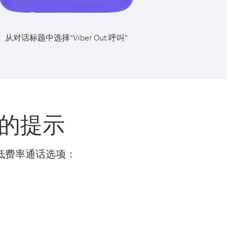
从对话标题中选择“Viber Out 呼叫”
的提示
的低费率通话选项：