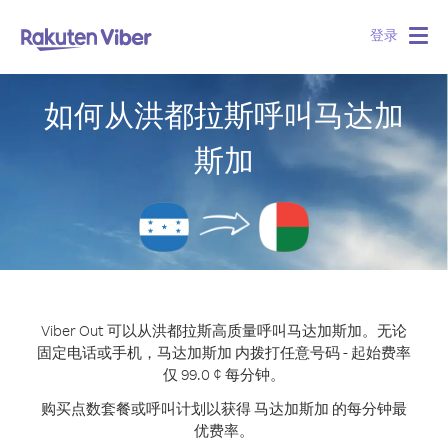
登录
Togg
navig
如何从洪都拉斯呼叫马达加
斯加
Viber Out 可以从洪都拉斯高质量呼叫马达加斯加。
无论
固定电话或手机，马达加斯加 内拨打任意号码 - 起始费率
仅 99.0 ¢ 每分钟。
购买点数套餐或呼叫计划以获得 马达加斯加 的每分钟最
优费率。