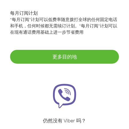
每月订阅计划
“每月订阅”计划可以低费率随意拨打全球的任何固定电话
和手机，任何时候都无需续订计划。“每月订阅”计划可以
在现有通话费用基础上进一步节省费用
更多目的地
仍然没有 Viber 吗？