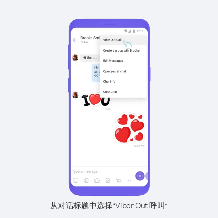
从对话标题中选择“Viber Out 呼叫”