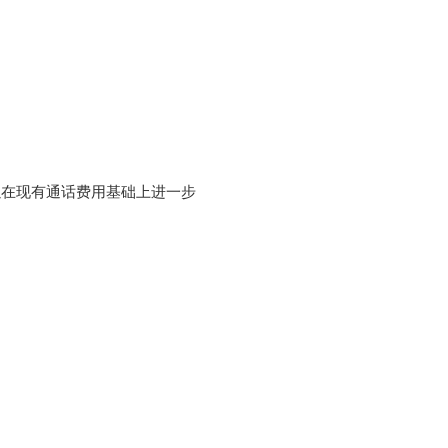
以在现有通话费用基础上进一步