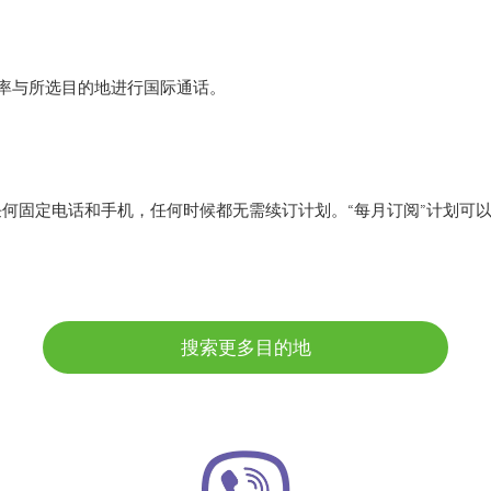
r 低费率与所选目的地进行国际通话。
任何固定电话和手机，任何时候都无需续订计划。“每月订阅”计划可
搜索更多目的地