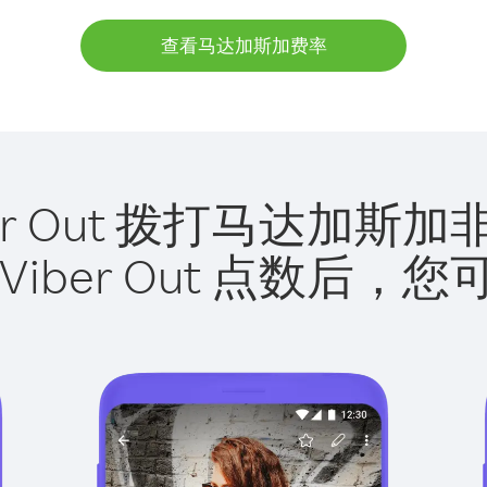
查看马达加斯加费率
ber Out 拨打马达加斯
Viber Out 点数后，