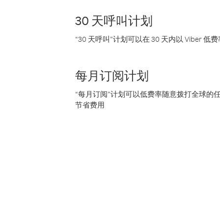
30 天呼叫计划
“30 天呼叫”计划可以在 30 天内以 Vibe
每月订阅计划
“每月订阅”计划可以低费率随意拨打全球的
节省费用