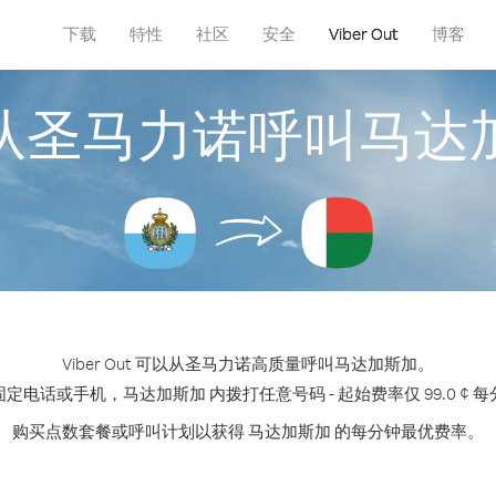
下载
特性
社区
安全
Viber Out
博客
从圣马力诺呼叫马达
Viber Out 可以从圣马力诺高质量呼叫马达加斯加。
定电话或手机，马达加斯加 内拨打任意号码 - 起始费率仅 99.0 ¢ 
购买点数套餐或呼叫计划以获得 马达加斯加 的每分钟最优费率。