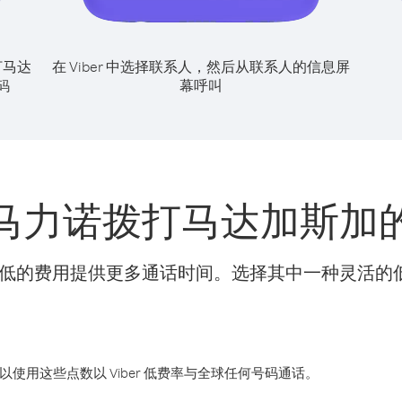
打马达
在 Viber 中选择联系人，然后从联系人的信息屏
幕呼叫
码
马力诺拨打马达加斯加
t 可以更低的费用提供更多通话时间。选择其中一种灵活
您可以使用这些点数以 Viber 低费率与全球任何号码通话。