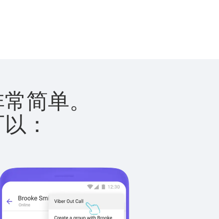
加非常简单。
您可以：