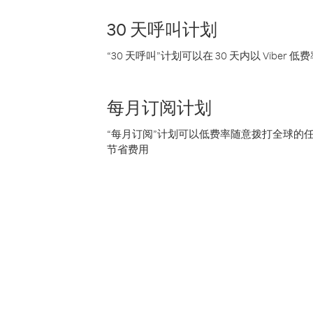
30 天呼叫计划
“30 天呼叫”计划可以在 30 天内以 Vibe
每月订阅计划
“每月订阅”计划可以低费率随意拨打全球的
节省费用