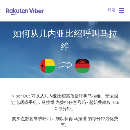
登录
Togg
navig
如何从几内亚比绍呼叫马拉
维
Viber Out 可以从几内亚比绍高质量呼叫马拉维。
无论固
定电话或手机，马拉维 内拨打任意号码 - 起始费率仅 47.5
¢ 每分钟。
购买点数套餐或呼叫计划以获得 马拉维 的每分钟最优费
率。