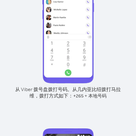
从 Viber 拨号盘拨打号码。
从几内亚比绍拨打马拉
维，拨打方式如下：
+
+
265
本地号码