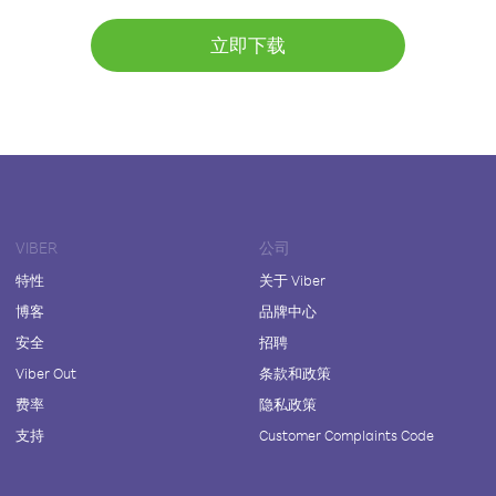
立即下载
VIBER
公司
特性
关于 Viber
博客
品牌中心
安全
招聘
Viber Out
条款和政策
费率
隐私政策
支持
Customer Complaints Code