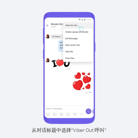
从对话标题中选择“Viber Out 呼叫”