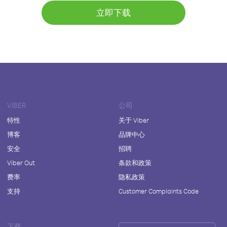
立即下载
VIBER
公司
特性
关于 Viber
博客
品牌中心
安全
招聘
Viber Out
条款和政策
费率
隐私政策
支持
Customer Complaints Code
下载