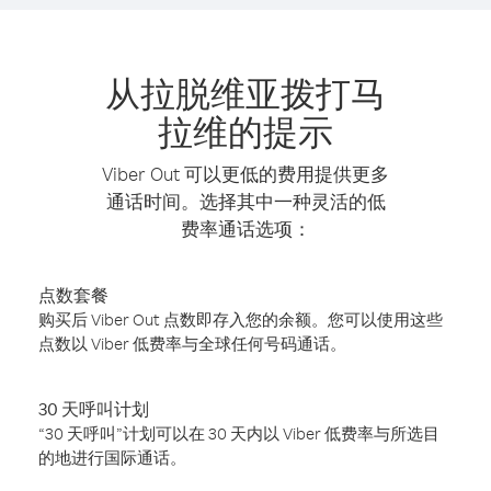
从拉脱维亚拨打马
拉维的提示
Viber Out 可以更低的费用提供更多
通话时间。选择其中一种灵活的低
费率通话选项：
点数套餐
购买后 Viber Out 点数即存入您的余额。您可以使用这些
点数以 Viber 低费率与全球任何号码通话。
30 天呼叫计划
“30 天呼叫”计划可以在 30 天内以 Viber 低费率与所选目
的地进行国际通话。