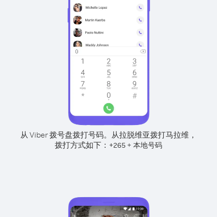
从 Viber 拨号盘拨打号码。
从拉脱维亚拨打马拉维，
拨打方式如下：
+
+
265
本地号码