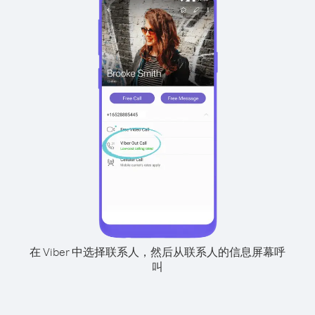
在 Viber 中选择联系人，然后从联系人的信息屏幕呼
叫