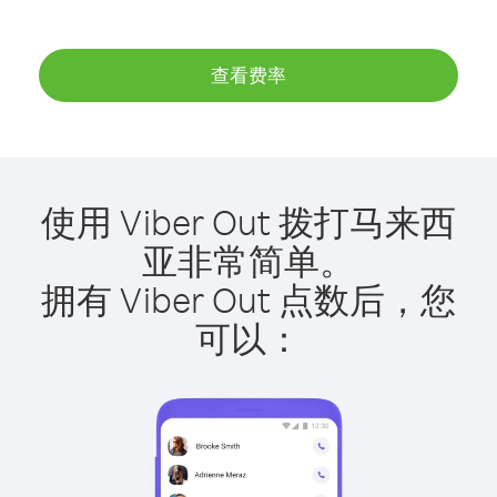
查看费率
使用 Viber Out 拨打马来西
亚非常简单。
拥有 Viber Out 点数后，您
可以：