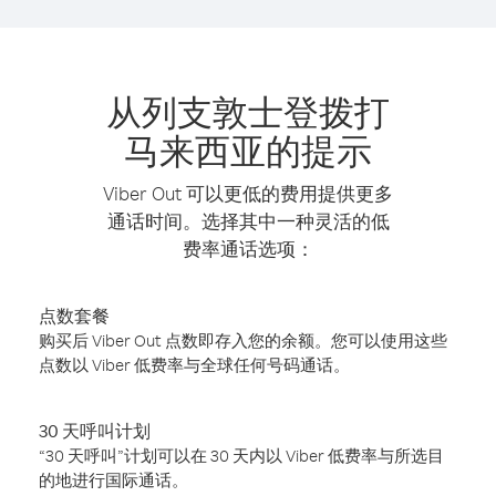
从列支敦士登拨打
马来西亚的提示
Viber Out 可以更低的费用提供更多
通话时间。选择其中一种灵活的低
费率通话选项：
点数套餐
购买后 Viber Out 点数即存入您的余额。您可以使用这些
点数以 Viber 低费率与全球任何号码通话。
30 天呼叫计划
“30 天呼叫”计划可以在 30 天内以 Viber 低费率与所选目
的地进行国际通话。