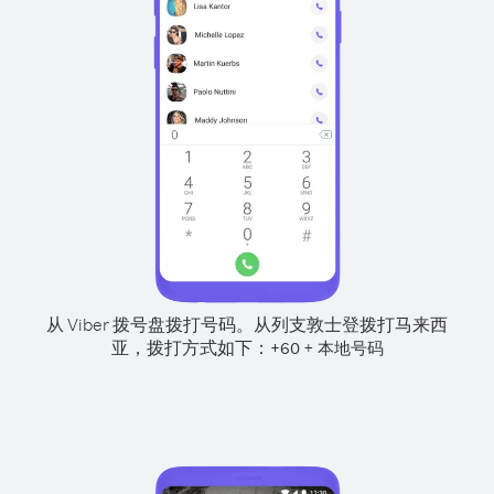
从 Viber 拨号盘拨打号码。
从列支敦士登拨打马来西
亚，拨打方式如下：
+
+
60
本地号码