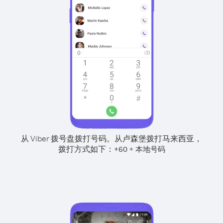
从 Viber 拨号盘拨打号码。
从卢森堡拨打马来西亚，
拨打方式如下：
+
+
60
本地号码