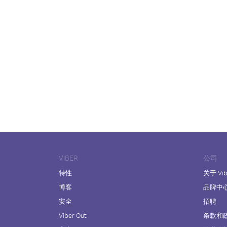
VIBER
公司
特性
关于 Vib
博客
品牌中
安全
招聘
Viber Out
条款和