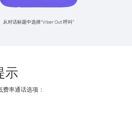
从对话标题中选择“Viber Out 呼叫”
提示
的低费率通话选项：