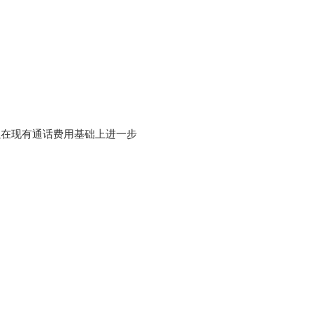
以在现有通话费用基础上进一步