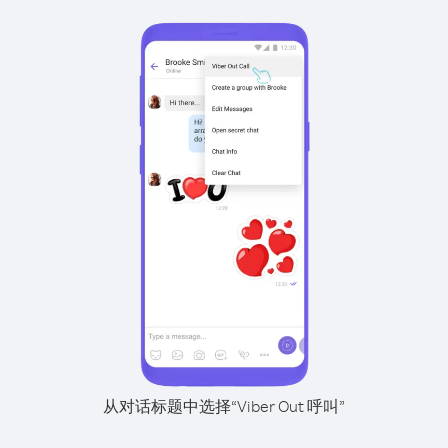
从对话标题中选择“Viber Out 呼叫”