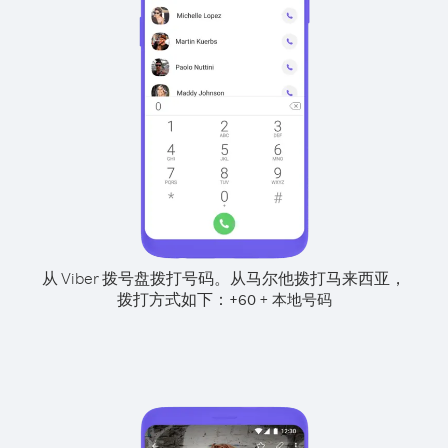
从 Viber 拨号盘拨打号码。
从马尔他拨打马来西亚，
拨打方式如下：
+
+
60
本地号码