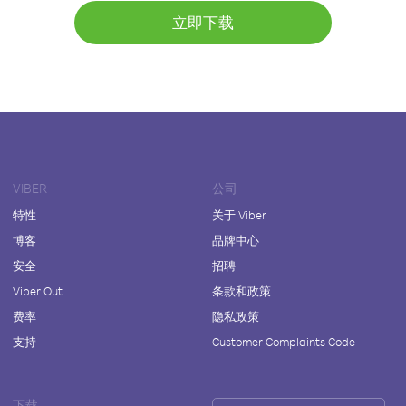
立即下载
VIBER
公司
特性
关于 Viber
博客
品牌中心
安全
招聘
Viber Out
条款和政策
费率
隐私政策
支持
Customer Complaints Code
下载