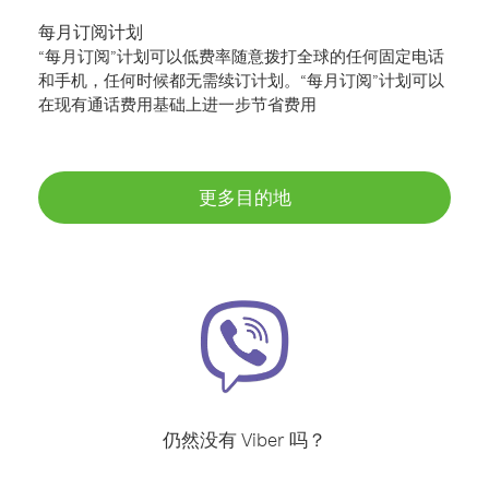
每月订阅计划
“每月订阅”计划可以低费率随意拨打全球的任何固定电话
和手机，任何时候都无需续订计划。“每月订阅”计划可以
在现有通话费用基础上进一步节省费用
更多目的地
仍然没有 Viber 吗？