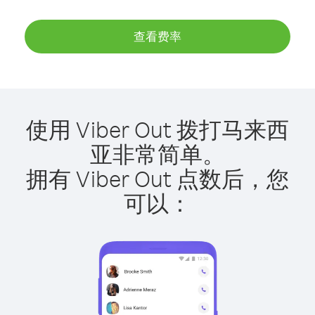
查看费率
使用 Viber Out 拨打马来西
亚非常简单。
拥有 Viber Out 点数后，您
可以：