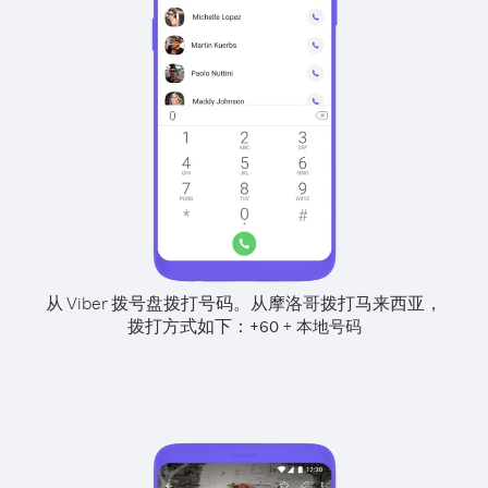
从 Viber 拨号盘拨打号码。
从摩洛哥拨打马来西亚，
拨打方式如下：
+
+
60
本地号码