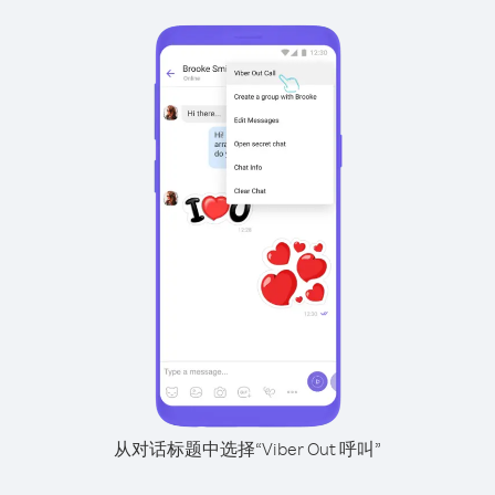
从对话标题中选择“Viber Out 呼叫”