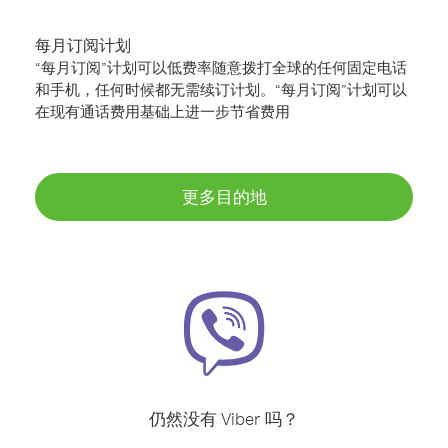
每月订阅计划
“每月订阅”计划可以低费率随意拨打全球的任何固定电话
和手机，任何时候都无需续订计划。“每月订阅”计划可以
在现有通话费用基础上进一步节省费用
更多目的地
仍然没有 Viber 吗？