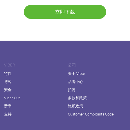
立即下载
VIBER
公司
特性
关于 Viber
博客
品牌中心
安全
招聘
Viber Out
条款和政策
费率
隐私政策
支持
Customer Complaints Code