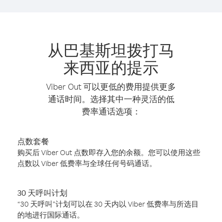
从巴基斯坦拨打马
来西亚的提示
Viber Out 可以更低的费用提供更多
通话时间。选择其中一种灵活的低
费率通话选项：
点数套餐
购买后 Viber Out 点数即存入您的余额。您可以使用这些
点数以 Viber 低费率与全球任何号码通话。
30 天呼叫计划
“30 天呼叫”计划可以在 30 天内以 Viber 低费率与所选目
的地进行国际通话。