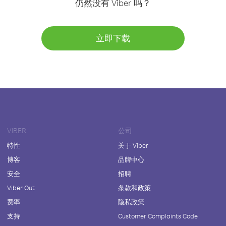
仍然没有 Viber 吗？
立即下载
VIBER
公司
特性
关于 Viber
博客
品牌中心
安全
招聘
Viber Out
条款和政策
费率
隐私政策
支持
Customer Complaints Code