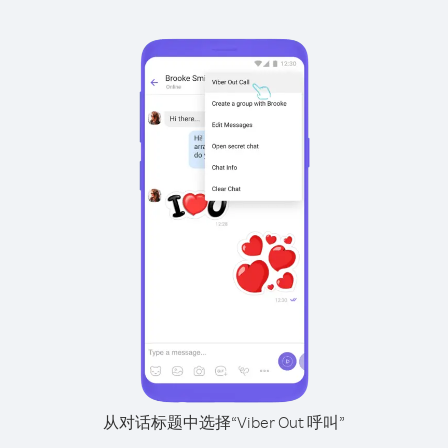
从对话标题中选择“Viber Out 呼叫”