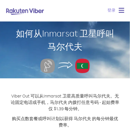
登录
Togg
navig
如何从Inmarsat 卫星呼叫
马尔代夫
Viber Out 可以从Inmarsat 卫星高质量呼叫马尔代夫。
无
论固定电话或手机，马尔代夫 内拨打任意号码 - 起始费率
仅 $1.39 每分钟。
购买点数套餐或呼叫计划以获得 马尔代夫 的每分钟最优
费率。