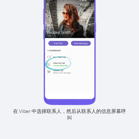
在 Viber 中选择联系人，然后从联系人的信息屏幕呼
叫