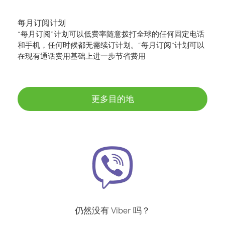
每月订阅计划
“每月订阅”计划可以低费率随意拨打全球的任何固定电话
和手机，任何时候都无需续订计划。“每月订阅”计划可以
在现有通话费用基础上进一步节省费用
更多目的地
仍然没有 Viber 吗？