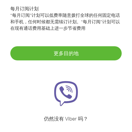
每月订阅计划
“每月订阅”计划可以低费率随意拨打全球的任何固定电话
和手机，任何时候都无需续订计划。“每月订阅”计划可以
在现有通话费用基础上进一步节省费用
更多目的地
仍然没有 Viber 吗？