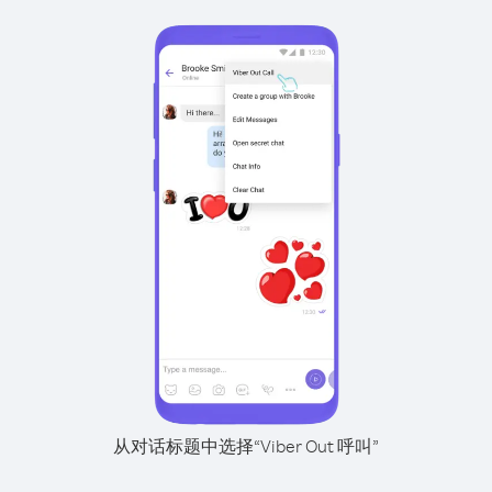
从对话标题中选择“Viber Out 呼叫”