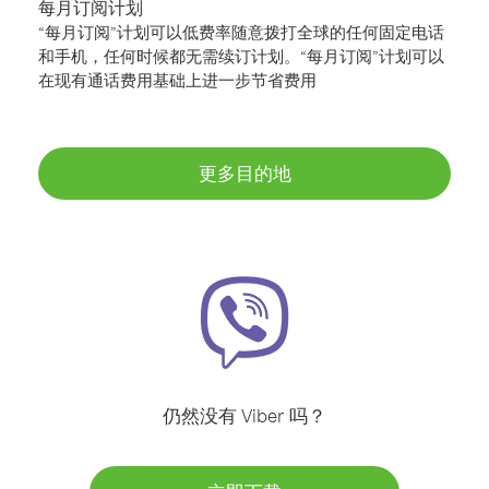
每月订阅计划
“每月订阅”计划可以低费率随意拨打全球的任何固定电话
和手机，任何时候都无需续订计划。“每月订阅”计划可以
在现有通话费用基础上进一步节省费用
更多目的地
仍然没有 Viber 吗？