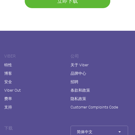
立即下载
VIBER
公司
特性
关于 Viber
博客
品牌中心
安全
招聘
Viber Out
条款和政策
费率
隐私政策
支持
Customer Complaints Code
下载
简体中文