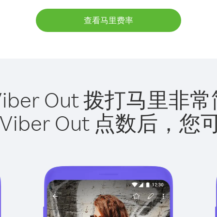
查看马里费率
Viber Out 拨打马里非
Viber Out 点数后，