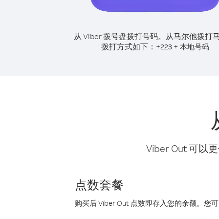
从 Viber 拨号盘拨打号码。
从马尔他拨打
拨打方式如下：
+
+
223
本地号码
Viber Ou
点数套餐
购买后 Viber Out 点数即存入您的余额。