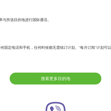
r 低费率与所选目的地进行国际通话。
任何固定电话和手机，任何时候都无需续订计划。“每月订阅”计划可
搜索更多目的地