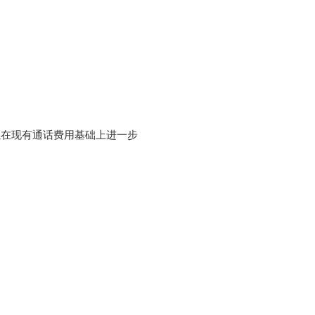
以在现有通话费用基础上进一步