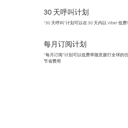
30 天呼叫计划
“30 天呼叫”计划可以在 30 天内以 Vibe
每月订阅计划
“每月订阅”计划可以低费率随意拨打全球的
节省费用