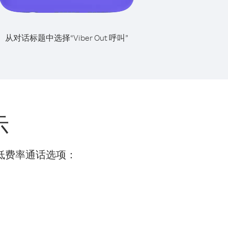
从对话标题中选择“Viber Out 呼叫”
示
的低费率通话选项：