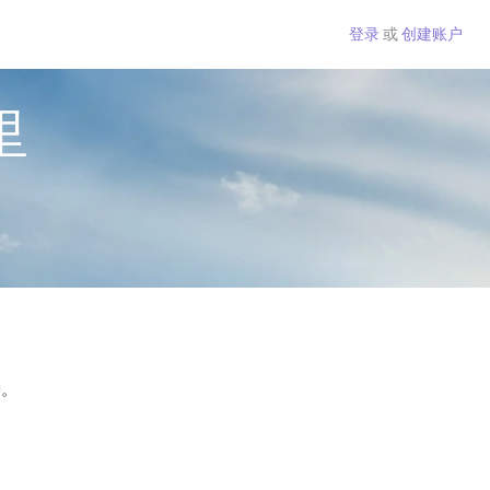
登录
或
创建账户
里
钟。