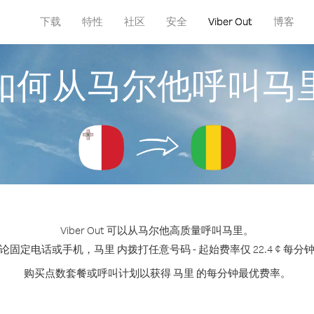
下载
特性
社区
安全
Viber Out
博客
如何从马尔他呼叫马
Viber Out 可以从马尔他高质量呼叫马里。
论固定电话或手机，马里 内拨打任意号码 - 起始费率仅 22.4 ¢ 每分
购买点数套餐或呼叫计划以获得 马里 的每分钟最优费率。