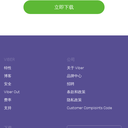
立即下载
VIBER
公司
特性
关于 Viber
博客
品牌中心
安全
招聘
Viber Out
条款和政策
费率
隐私政策
支持
Customer Complaints Code
下载