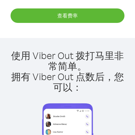
查看费率
使用 Viber Out 拨打马里非
常简单。
拥有 Viber Out 点数后，您
可以：