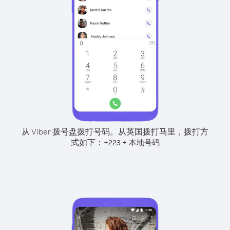
从 Viber 拨号盘拨打号码。
从英国拨打马里，拨打方
式如下：
+
+
223
本地号码