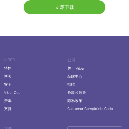
立即下载
VIBER
公司
特性
关于 Viber
博客
品牌中心
安全
招聘
Viber Out
条款和政策
费率
隐私政策
支持
Customer Complaints Code
下载