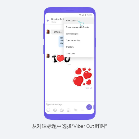
从对话标题中选择“Viber Out 呼叫”