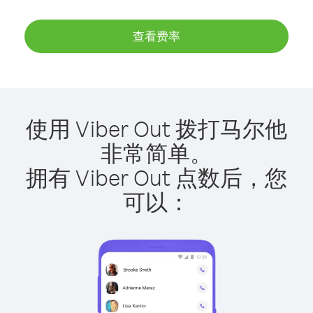
查看费率
使用 Viber Out 拨打马尔他
非常简单。
拥有 Viber Out 点数后，您
可以：