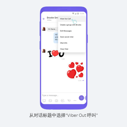
从对话标题中选择“Viber Out 呼叫”