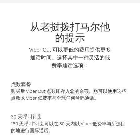
从老挝拨打马尔他
的提示
Viber Out 可以更低的费用提供更多
通话时间。选择其中一种灵活的低
费率通话选项：
点数套餐
购买后 Viber Out 点数即存入您的余额。您可以使用这些
点数以 Viber 低费率与全球任何号码通话。
30 天呼叫计划
“30 天呼叫”计划可以在 30 天内以 Viber 低费率与所选目
的地进行国际通话。