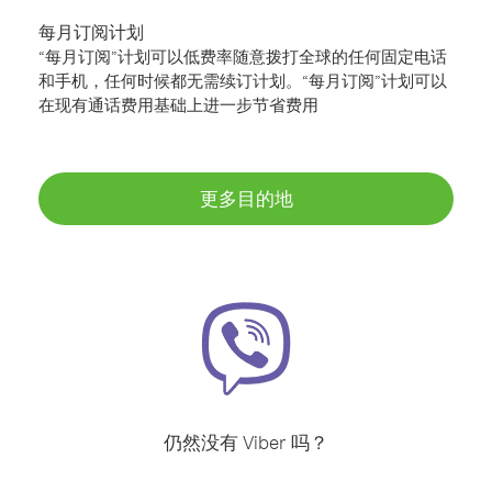
每月订阅计划
“每月订阅”计划可以低费率随意拨打全球的任何固定电话
和手机，任何时候都无需续订计划。“每月订阅”计划可以
在现有通话费用基础上进一步节省费用
更多目的地
仍然没有 Viber 吗？