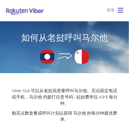
登录
Togg
navig
如何从老挝呼叫马尔他
Viber Out 可以从老挝高质量呼叫马尔他。
无论固定电话
或手机，马尔他 内拨打任意号码 - 起始费率仅 4.9 ¢ 每分
钟。
购买点数套餐或呼叫计划以获得 马尔他 的每分钟最优费
率。