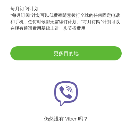
每月订阅计划
“每月订阅”计划可以低费率随意拨打全球的任何固定电话
和手机，任何时候都无需续订计划。“每月订阅”计划可以
在现有通话费用基础上进一步节省费用
更多目的地
仍然没有 Viber 吗？