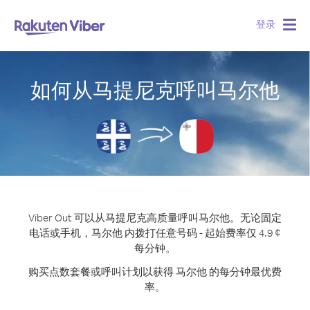
登录
Togg
navig
如何从马提尼克呼叫马尔他
Viber Out 可以从马提尼克高质量呼叫马尔他。
无论固定
电话或手机，马尔他 内拨打任意号码 - 起始费率仅 4.9 ¢
每分钟。
购买点数套餐或呼叫计划以获得 马尔他 的每分钟最优费
率。