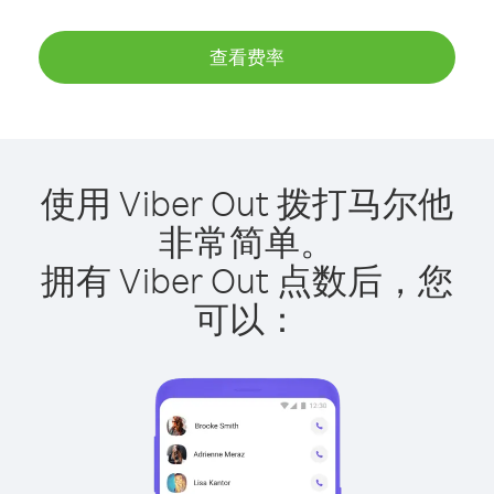
查看费率
使用 Viber Out 拨打马尔他
非常简单。
拥有 Viber Out 点数后，您
可以：