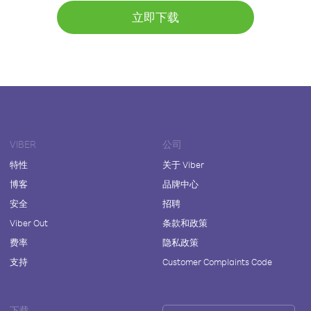
立即下载
VIBER
公司
特性
关于 Viber
博客
品牌中心
安全
招聘
Viber Out
条款和政策
费率
隐私政策
支持
Customer Complaints Code
下载