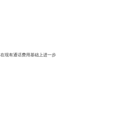
以在现有通话费用基础上进一步