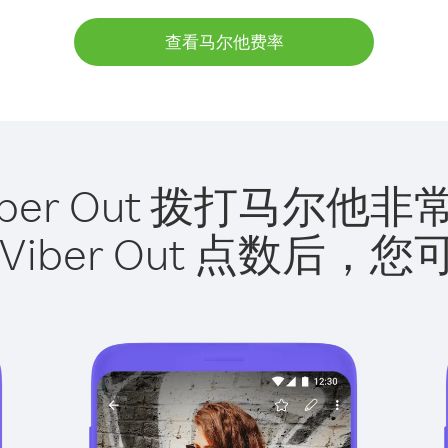
查看马尔他费率
iber Out 拨打马尔他
Viber Out 点数后，