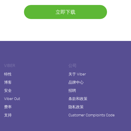
立即下载
VIBER
公司
特性
关于 Viber
博客
品牌中心
安全
招聘
Viber Out
条款和政策
费率
隐私政策
支持
Customer Complaints Code