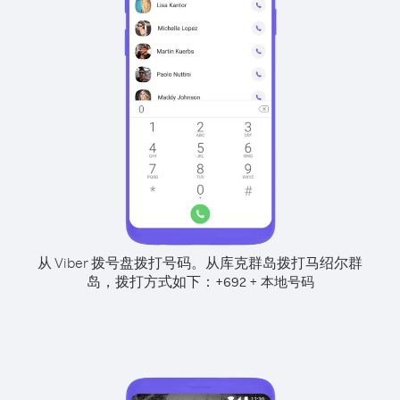
从 Viber 拨号盘拨打号码。
从库克群岛拨打马绍尔群
岛，拨打方式如下：
+
+
692
本地号码