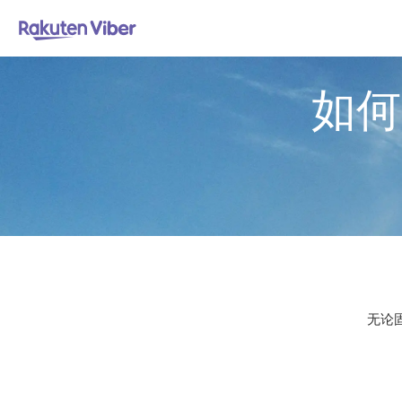
如何
无论固