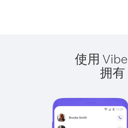
使用 Vi
拥有 