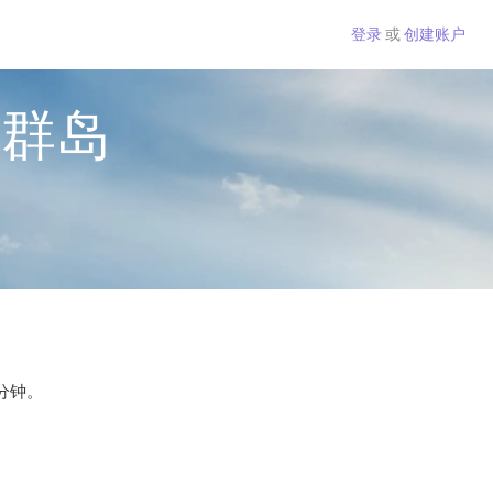
登录
或
创建账户
尔群岛
每分钟。