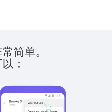
岛非常简单。
您可以：