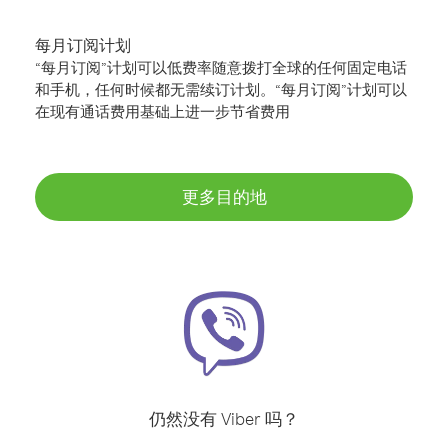
每月订阅计划
“每月订阅”计划可以低费率随意拨打全球的任何固定电话
和手机，任何时候都无需续订计划。“每月订阅”计划可以
在现有通话费用基础上进一步节省费用
更多目的地
仍然没有 Viber 吗？