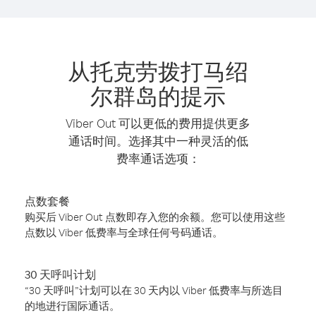
从托克劳拨打马绍
尔群岛的提示
Viber Out 可以更低的费用提供更多
通话时间。选择其中一种灵活的低
费率通话选项：
点数套餐
购买后 Viber Out 点数即存入您的余额。您可以使用这些
点数以 Viber 低费率与全球任何号码通话。
30 天呼叫计划
“30 天呼叫”计划可以在 30 天内以 Viber 低费率与所选目
的地进行国际通话。