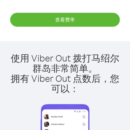
查看费率
使用 Viber Out 拨打马绍尔
群岛非常简单。
拥有 Viber Out 点数后，您
可以：