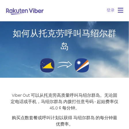
登录
Togg
navig
如何从托克劳呼叫马绍尔群
岛
Viber Out 可以从托克劳高质量呼叫马绍尔群岛。
无论固
定电话或手机，马绍尔群岛 内拨打任意号码 - 起始费率仅
45.0 ¢ 每分钟。
购买点数套餐或呼叫计划以获得 马绍尔群岛 的每分钟最
优费率。