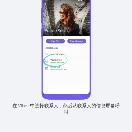
在 Viber 中选择联系人，然后从联系人的信息屏幕呼
叫