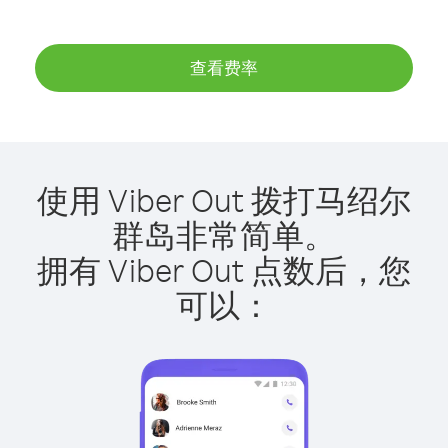
查看费率
使用 Viber Out 拨打马绍尔
群岛非常简单。
拥有 Viber Out 点数后，您
可以：