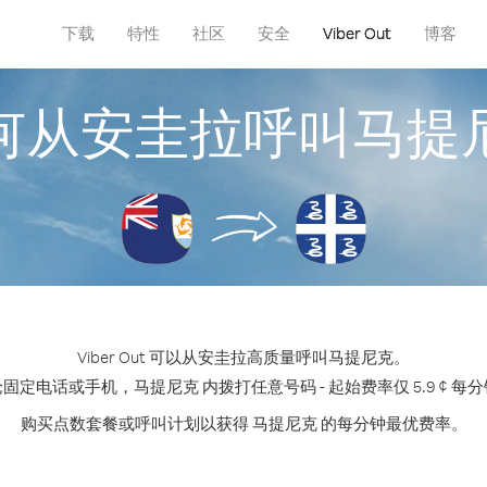
下载
特性
社区
安全
Viber Out
博客
何从安圭拉呼叫马提
Viber Out 可以从安圭拉高质量呼叫马提尼克。
固定电话或手机，马提尼克 内拨打任意号码 - 起始费率仅 5.9 ¢ 每
购买点数套餐或呼叫计划以获得 马提尼克 的每分钟最优费率。