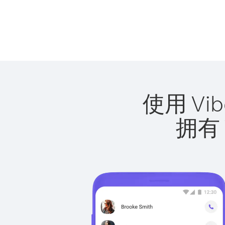
使用 Vi
拥有 