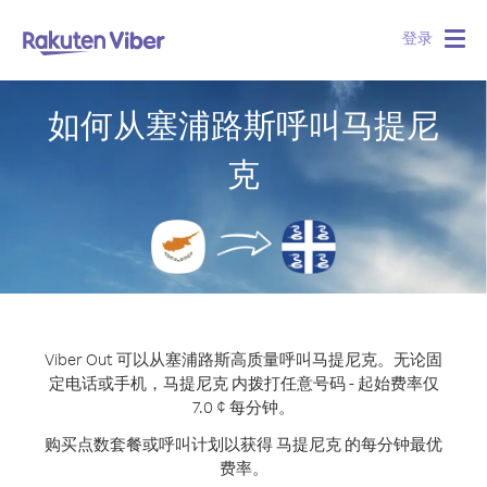
登录
Togg
navig
如何从塞浦路斯呼叫马提尼
克
Viber Out 可以从塞浦路斯高质量呼叫马提尼克。
无论固
定电话或手机，马提尼克 内拨打任意号码 - 起始费率仅
7.0 ¢ 每分钟。
购买点数套餐或呼叫计划以获得 马提尼克 的每分钟最优
费率。