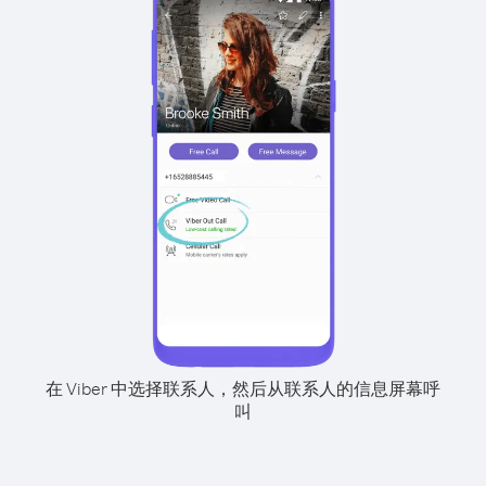
在 Viber 中选择联系人，然后从联系人的信息屏幕呼
叫