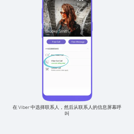
在 Viber 中选择联系人，然后从联系人的信息屏幕呼
叫