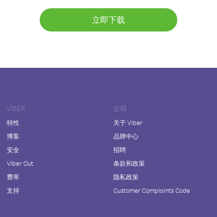
立即下载
VIBER
公司
特性
关于 Viber
博客
品牌中心
安全
招聘
Viber Out
条款和政策
费率
隐私政策
支持
Customer Complaints Code