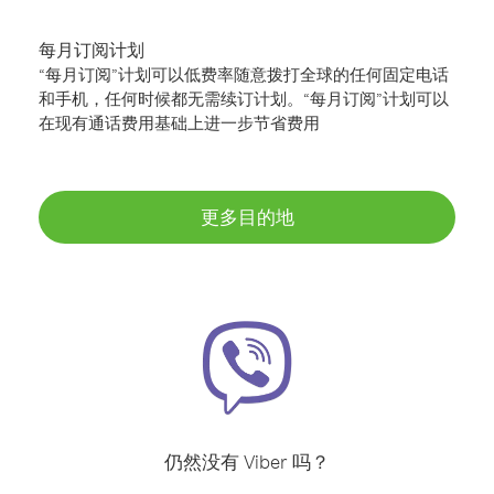
每月订阅计划
“每月订阅”计划可以低费率随意拨打全球的任何固定电话
和手机，任何时候都无需续订计划。“每月订阅”计划可以
在现有通话费用基础上进一步节省费用
更多目的地
仍然没有 Viber 吗？