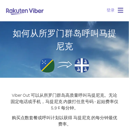
登录
Togg
navig
如何从所罗门群岛呼叫马提
尼克
Viber Out 可以从所罗门群岛高质量呼叫马提尼克。
无论
固定电话或手机，马提尼克 内拨打任意号码 - 起始费率仅
5.9 ¢ 每分钟。
购买点数套餐或呼叫计划以获得 马提尼克 的每分钟最优
费率。