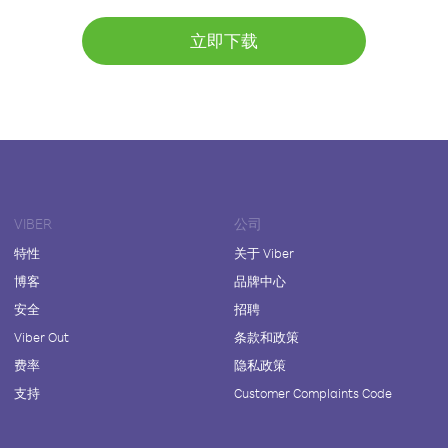
立即下载
VIBER
公司
特性
关于 Viber
博客
品牌中心
安全
招聘
Viber Out
条款和政策
费率
隐私政策
支持
Customer Complaints Code