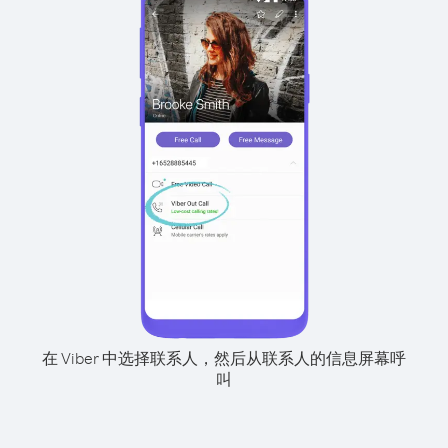
在 Viber 中选择联系人，然后从联系人的信息屏幕呼
叫