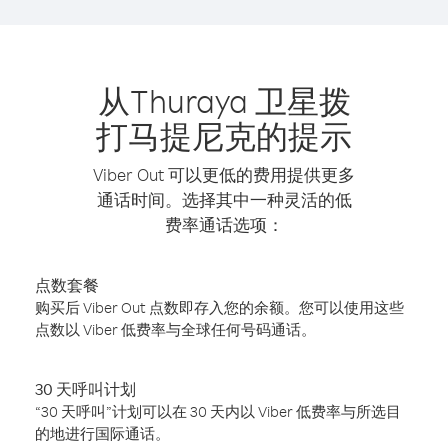
从Thuraya 卫星拨
打马提尼克的提示
Viber Out 可以更低的费用提供更多
通话时间。选择其中一种灵活的低
费率通话选项：
点数套餐
购买后 Viber Out 点数即存入您的余额。您可以使用这些
点数以 Viber 低费率与全球任何号码通话。
30 天呼叫计划
“30 天呼叫”计划可以在 30 天内以 Viber 低费率与所选目
的地进行国际通话。