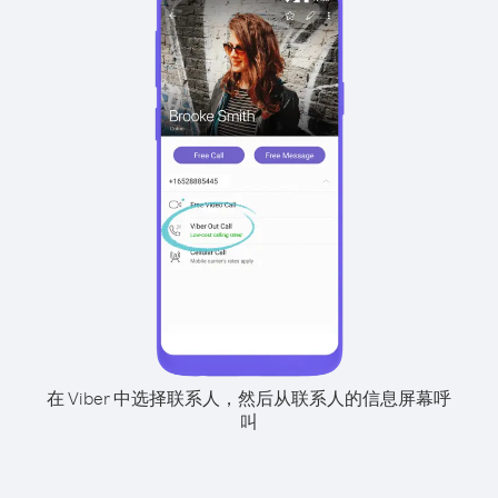
在 Viber 中选择联系人，然后从联系人的信息屏幕呼
叫