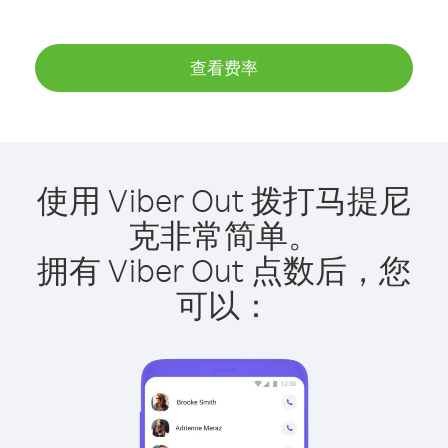
查看费率
使用 Viber Out 拨打马提尼
克非常简单。
拥有 Viber Out 点数后，您
可以：