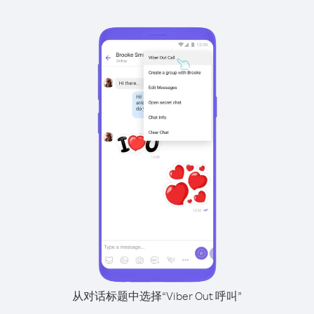
从对话标题中选择“Viber Out 呼叫”